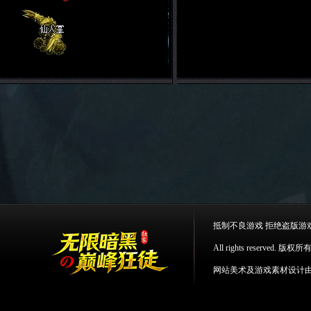
抵制不良游戏 拒绝盗版游
All rights reserv
网站美术及游戏素材设计由：s