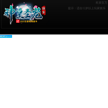
耗资百万
提示：适合12岁以上玩家娱乐 